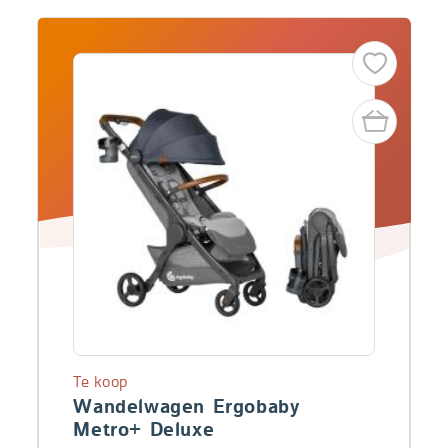
Te koop
Wandelwagen Ergobaby
Metro+ Deluxe