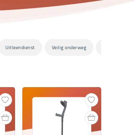
Uitleendienst
Veilig onderweg
Zorg