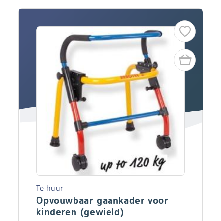
Te huur
Opvouwbaar gaankader voor
kinderen (gewield)