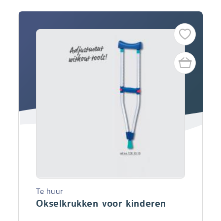
Te huur
Okselkrukken voor kinderen