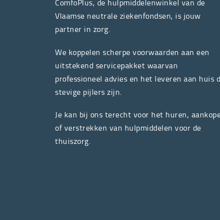
ComfoPlus, de hulpmiddelenwinkel van de
Vlaamse neutrale ziekenfondsen, is jouw
partner in zorg.
We koppelen scherpe voorwaarden aan een
uitstekend servicepakket waarvan
professioneel advies en het leveren aan huis 
stevige pijlers zijn.
Je kan bij ons terecht voor het huren, aankop
of verstrekken van hulpmiddelen voor de
thuiszorg.