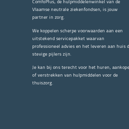
ComfoPlus, de hulpmiddelenwinkel van de
Vlaamse neutrale ziekenfondsen, is jouw
partner in zorg.
We koppelen scherpe voorwaarden aan een
uitstekend servicepakket waarvan
professioneel advies en het leveren aan huis 
stevige pijlers zijn.
Je kan bij ons terecht voor het huren, aankop
of verstrekken van hulpmiddelen voor de
thuiszorg.