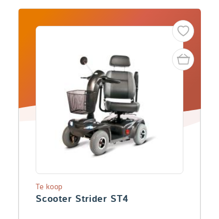
Te koop
Scooter Strider ST4