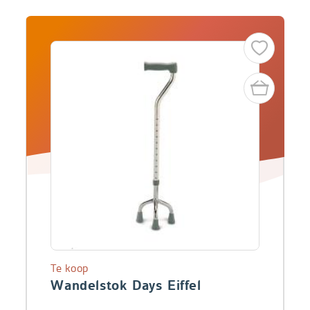
Te koop
Wandelstok Days Eiffel