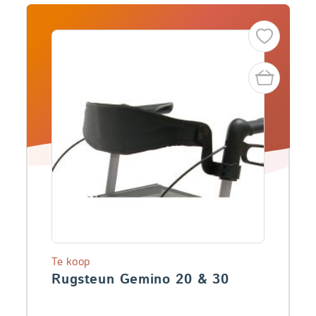
Te koop
Rugsteun Gemino 20 & 30