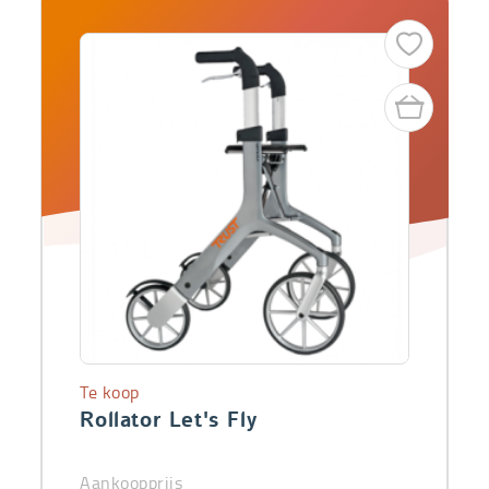
Te koop
Rollator Let's Fly
Aankoopprijs