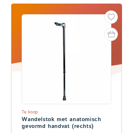
Te koop
Wandelstok met anatomisch
gevormd handvat (rechts)