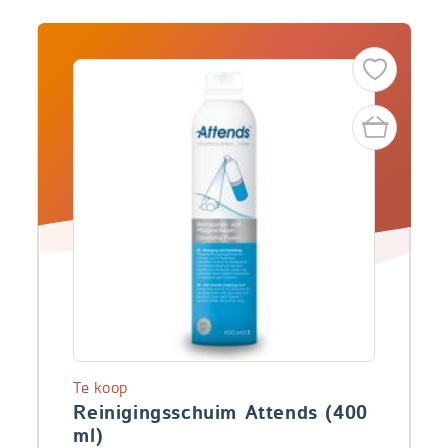
Te koop
Reinigingsschuim Attends (400
ml)