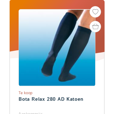
Te koop
Bota Relax 280 AD Katoen
Aankoopprijs