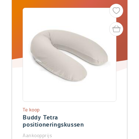
Te koop
Buddy Tetra
positioneringskussen
Aankoopprijs