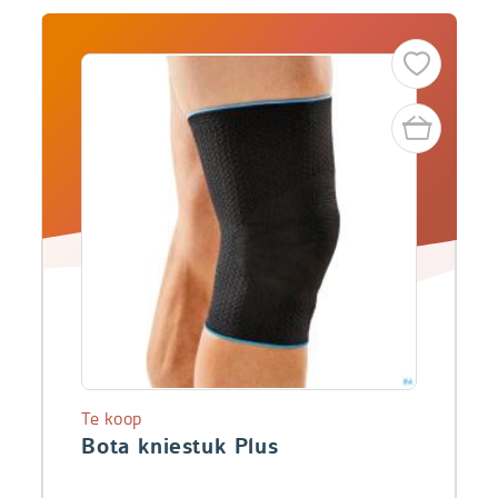
Te koop
Bota kniestuk Plus