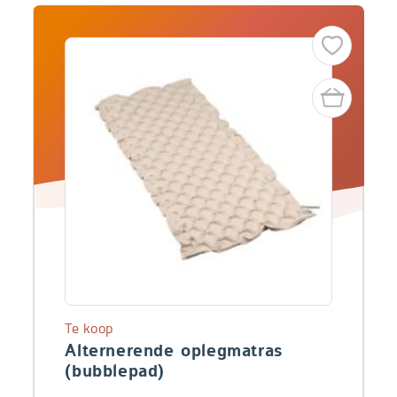
Te koop
Alternerende oplegmatras
(bubblepad)