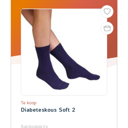
Te koop
Diabeteskous Soft 2
Aankoopprijs