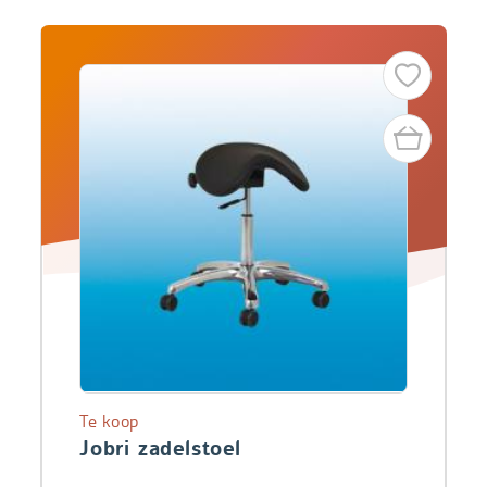
Te koop
Jobri zadelstoel