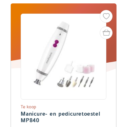
Te koop
Manicure- en pedicuretoestel
MP840