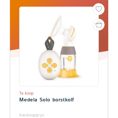
Te koop
Medela Solo borstkolf
Aankoopprijs