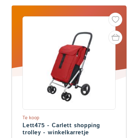
Te koop
Lett475 - Carlett shopping
trolley - winkelkarretje