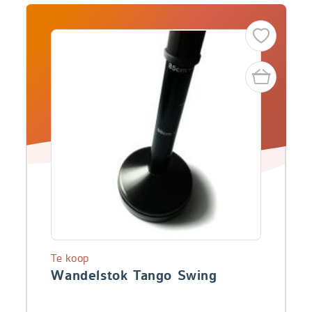
Te koop
Wandelstok Tango Swing