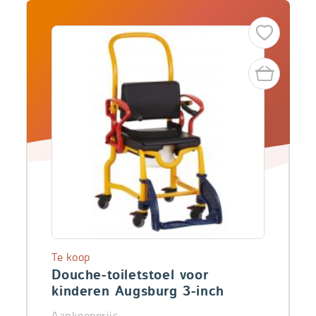
Te koop
Douche-toiletstoel voor
kinderen Augsburg 3-inch
Aankoopprijs