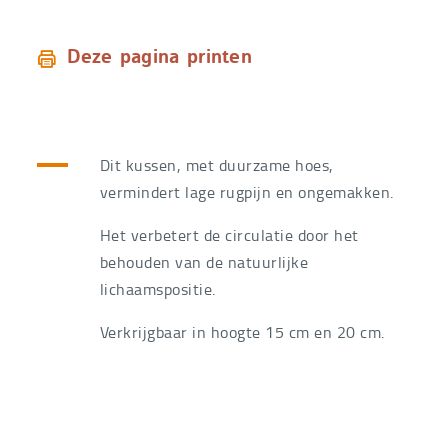
Deze pagina printen
Dit kussen, met duurzame hoes,
vermindert lage rugpijn en ongemakken.
Het verbetert de circulatie door het
behouden van de natuurlijke
lichaamspositie.
Verkrijgbaar in hoogte 15 cm en 20 cm.