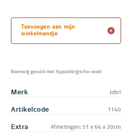
Toevoegen aan mijn
winkelmandje
Beenwig gevuld met hypoallergische vezel
Jobri
Merk
1140
Artikelcode
Afmetingen: 51 x 64 x 20cm
Extra