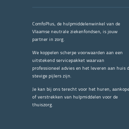
ComfoPlus, de hulpmiddelenwinkel van de
Vlaamse neutrale ziekenfondsen, is jouw
partner in zorg.
We koppelen scherpe voorwaarden aan een
uitstekend servicepakket waarvan
professioneel advies en het leveren aan huis 
stevige pijlers zijn.
Je kan bij ons terecht voor het huren, aankop
of verstrekken van hulpmiddelen voor de
thuiszorg.