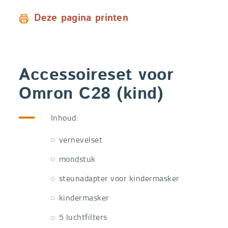
Deze pagina printen
Accessoireset voor
Omron C28 (kind)
Inhoud:
vernevelset
mondstuk
steunadapter voor kindermasker
kindermasker
5 luchtfilters