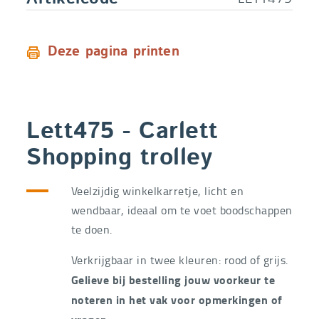
Deze pagina printen
Lett475 - Carlett
Shopping trolley
Veelzijdig winkelkarretje, licht en
wendbaar, ideaal om te voet boodschappen
te doen.
Verkrijgbaar in twee kleuren: rood of grijs.
Gelieve bij bestelling jouw voorkeur te
noteren in het vak voor opmerkingen of