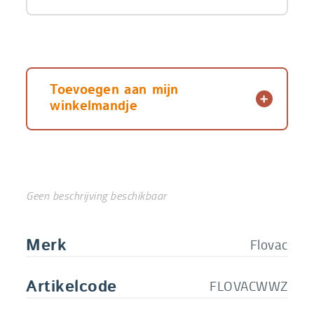
Toevoegen aan mijn
winkelmandje
Geen beschrijving beschikbaar
Flovac
Merk
FLOVACWWZ
Artikelcode