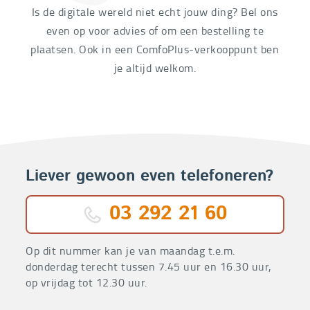
Is de digitale wereld niet echt jouw ding? Bel ons
even op voor advies of om een bestelling te
plaatsen. Ook in een ComfoPlus-verkooppunt ben
je altijd welkom.
Liever gewoon even telefoneren?
03 292 21 60
Op dit nummer kan je van maandag t.e.m.
donderdag terecht tussen 7.45 uur en 16.30 uur,
op vrijdag tot 12.30 uur.