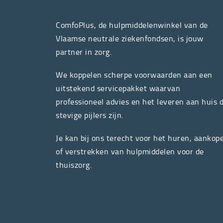
ComfoPlus, de hulpmiddelenwinkel van de
Vlaamse neutrale ziekenfondsen, is jouw
partner in zorg.
We koppelen scherpe voorwaarden aan een
uitstekend servicepakket waarvan
professioneel advies en het leveren aan huis 
stevige pijlers zijn.
Je kan bij ons terecht voor het huren, aankop
of verstrekken van hulpmiddelen voor de
thuiszorg.