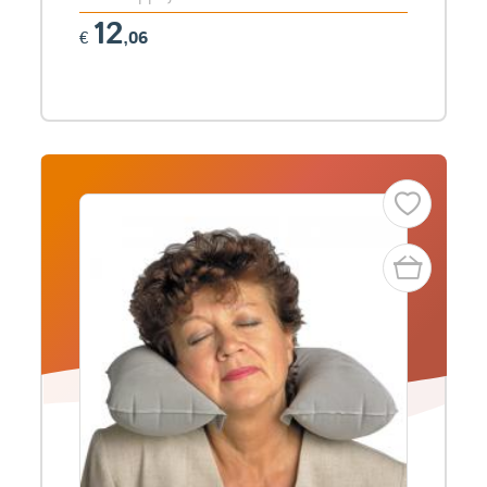
12
€
,06