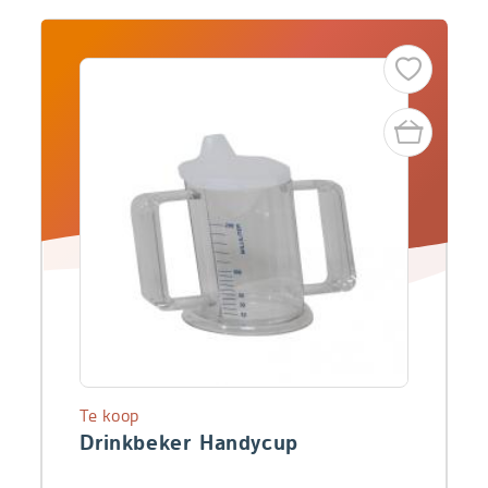
Te koop
Drinkbeker Handycup