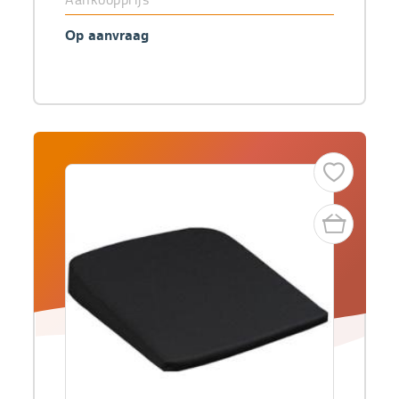
Op aanvraag