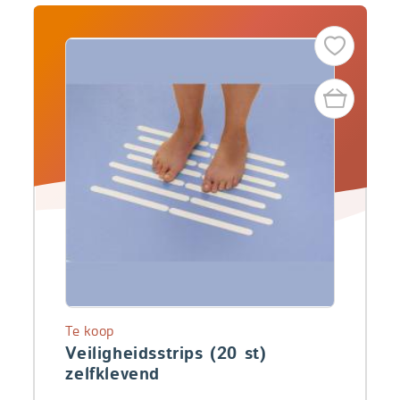
Te koop
Veiligheidsstrips (20 st)
zelfklevend