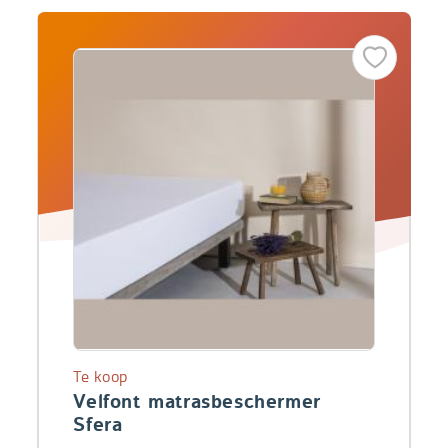
Te koop
Velfont matrasbeschermer
Sfera