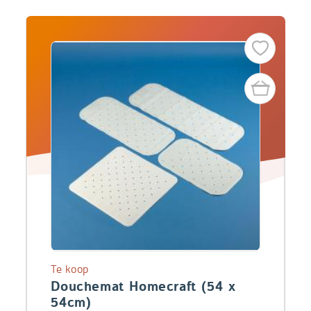
Te koop
Douchemat Homecraft (54 x
54cm)