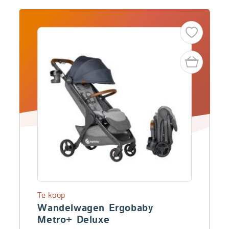
Te koop
Wandelwagen Ergobaby
Metro+ Deluxe