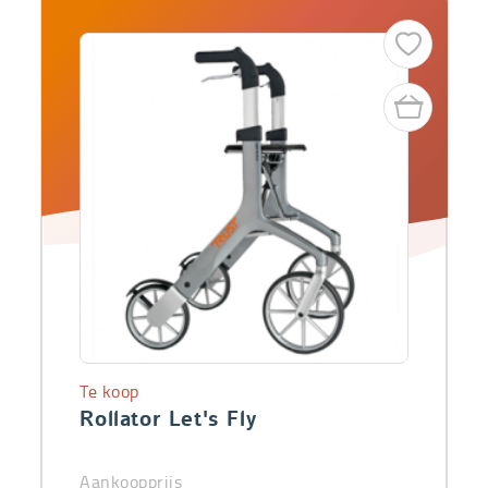
Te koop
Rollator Let's Fly
Aankoopprijs