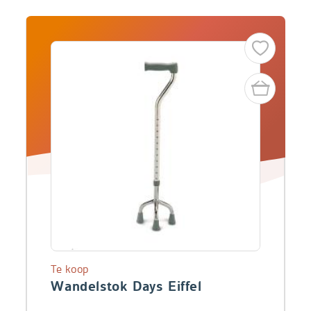
Te koop
Wandelstok Days Eiffel