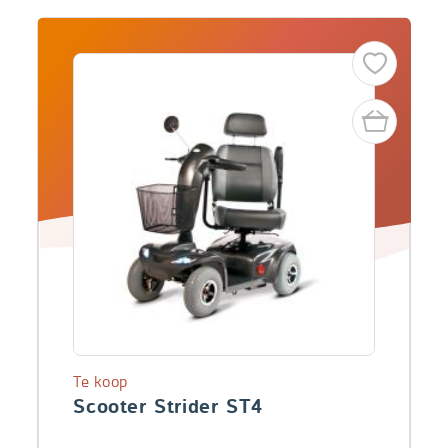
Te koop
Scooter Strider ST4