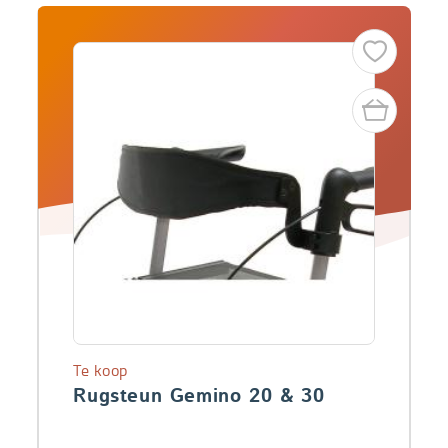
Te koop
Rugsteun Gemino 20 & 30