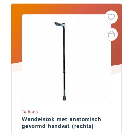
Te koop
Wandelstok met anatomisch
gevormd handvat (rechts)