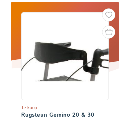
Te koop
Rugsteun Gemino 20 & 30