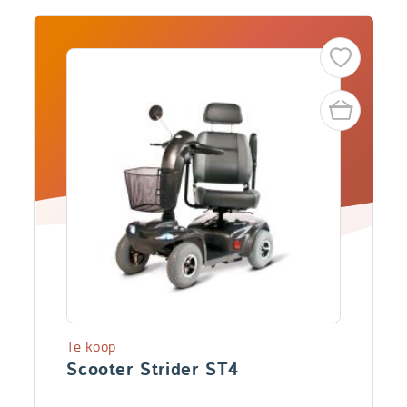
Te koop
Scooter Strider ST4