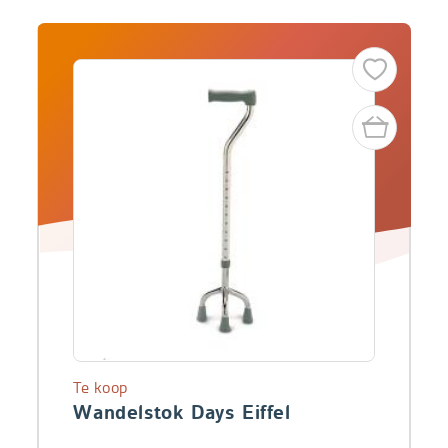
Te koop
Wandelstok Days Eiffel