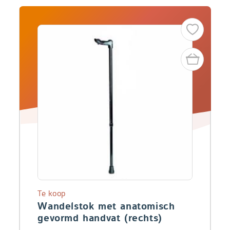
Te koop
Wandelstok met anatomisch
gevormd handvat (rechts)