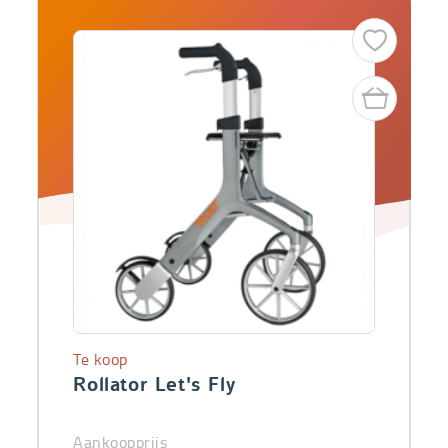
Te koop
Rollator Let's Fly
Aankoopprijs