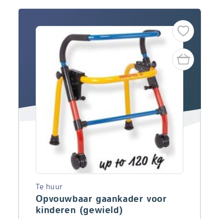
Te huur
Opvouwbaar gaankader voor
kinderen (gewield)