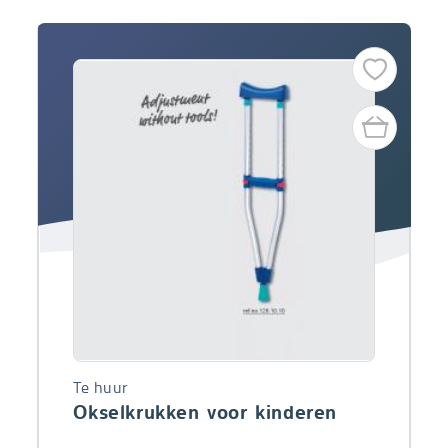
Te huur
Okselkrukken voor kinderen