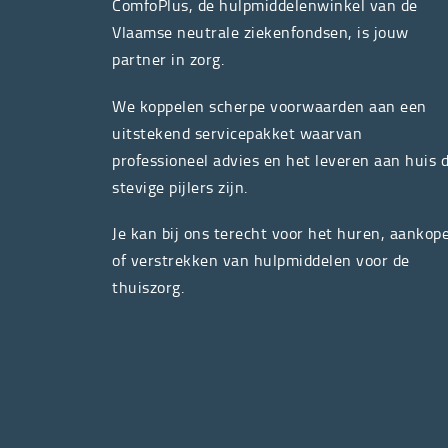
ComfoPlus, de hulpmiddelenwinkel van de
Vlaamse neutrale ziekenfondsen, is jouw
partner in zorg.
We koppelen scherpe voorwaarden aan een
uitstekend servicepakket waarvan
professioneel advies en het leveren aan huis 
stevige pijlers zijn.
Je kan bij ons terecht voor het huren, aankop
of verstrekken van hulpmiddelen voor de
thuiszorg.