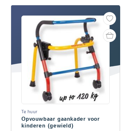
Te huur
Opvouwbaar gaankader voor
kinderen (gewield)