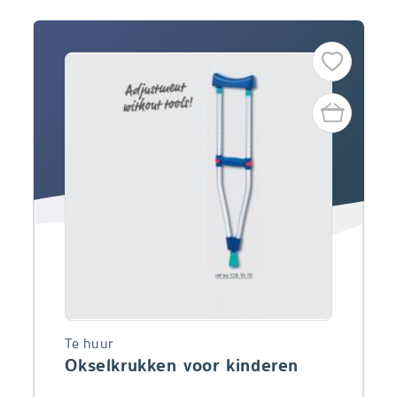
Te huur
Okselkrukken voor kinderen