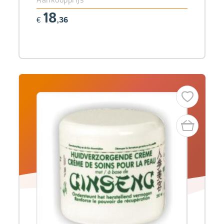
18
€
,36