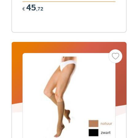
45
€
,72