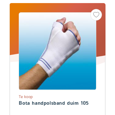
Te koop
Bota handpolsband duim 105