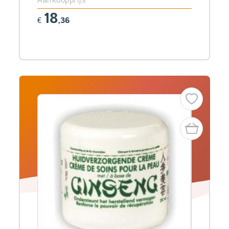
18
€
,36