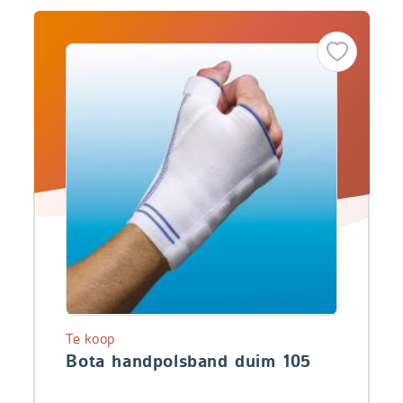
Te koop
Bota handpolsband duim 105