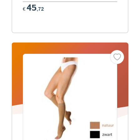
45
€
,72