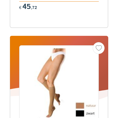
45
€
,72