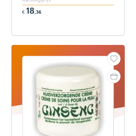
18
€
,36