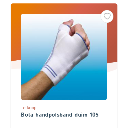
Te koop
Bota handpolsband duim 105