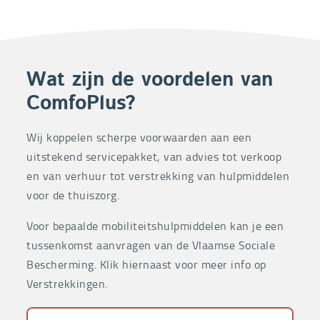
Wat zijn de voordelen van
ComfoPlus?
Wij koppelen scherpe voorwaarden aan een
uitstekend servicepakket, van advies tot verkoop
en van verhuur tot verstrekking van hulpmiddelen
voor de thuiszorg.
Voor bepaalde mobiliteitshulpmiddelen kan je een
tussenkomst aanvragen van de Vlaamse Sociale
Bescherming. Klik hiernaast voor meer info op
Verstrekkingen.