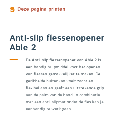
Deze pagina printen
Anti-slip flessenopener
Able 2
De Anti-slip flessenopener van Able 2 is
een handig hulpmiddel voor het openen
van flessen gemakkelijker te maken. De
geribbelde buitenkan voelt zacht en
flexibel aan en geeft een uitstekende grip
aan de palm van de hand. In combinatie
met een anti-slipmat onder de fles kan je
eenhandig te werk gaan.