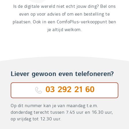
Is de digitale wereld niet echt jouw ding? Bel ons
even op voor advies of om een bestelling te
plaatsen. Ook in een ComfoPlus-verkooppunt ben
je altijd welkom.
Liever gewoon even telefoneren?
03 292 21 60
Op dit nummer kan je van maandag t.e.m.
donderdag terecht tussen 7.45 uur en 16.30 uur,
op vrijdag tot 12.30 uur.