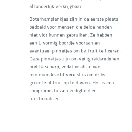
afzonderlijk verkrijgbaar.
Boterhamplankjes zijn in de eerste plaats
bedoeld voor mensen die beide handen
niet vlot kunnen gebruiken. Ze hebben
een L-vormig boordje vooraan en
eventueel pinnetjes om bv. fruit te fixeren.
Deze pinnetjes zijn om veiligheidsredenen
niet té scherp, zodat er altijd een
minimum kracht vereist is om er bv.
groente of fruit op te duwen. Het is een
compromis tussen veiligheid en
functionaliteit.