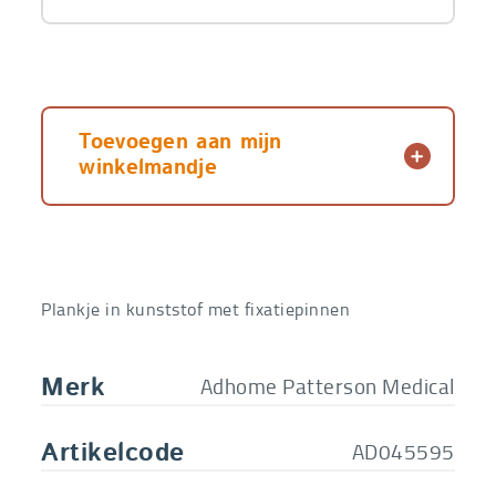
Toevoegen aan mijn
winkelmandje
Plankje in kunststof met fixatiepinnen
Adhome Patterson Medical
Merk
AD045595
Artikelcode