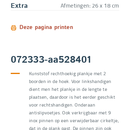
Afmetingen: 26 x 18 cm
Extra
Deze pagina printen
072333-aa528401
Kunststof rechthoekig plankje met 2
boorden in de hoek. Voor linkshandigen
dient men het plankje in de lengte te
plaatsen, daardoor is het eerder geschikt
voor rechtshandigen. Onderaan
antislipvoetjes. Ook verkrijgbaar met 9
inox pinnen op een verwijderbaar cirkeltje,
dat in de plank past. De pinnen zijn ook