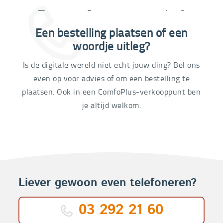
Extra informatie nodig?
Een bestelling plaatsen of een
03 292 21 60
woordje uitleg?
Is de digitale wereld niet echt jouw ding? Bel ons
even op voor advies of om een bestelling te
plaatsen. Ook in een ComfoPlus-verkooppunt ben
je altijd welkom.
Liever gewoon even telefoneren?
03 292 21 60