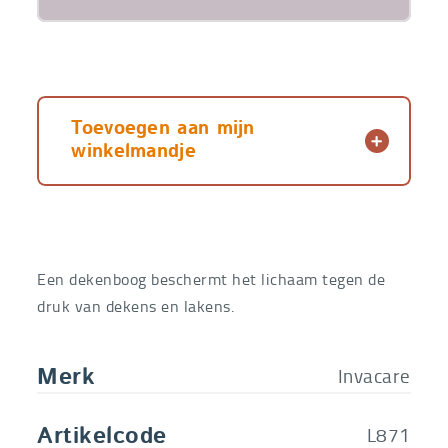
Toevoegen aan mijn
winkelmandje
Een dekenboog beschermt het lichaam tegen de
druk van dekens en lakens.
Invacare
Merk
L871
Artikelcode