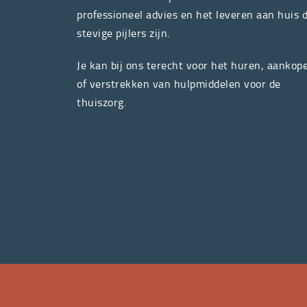
professioneel advies en het leveren aan huis 
stevige pijlers zijn.
Je kan bij ons terecht voor het huren, aankop
of verstrekken van hulpmiddelen voor de
thuiszorg.