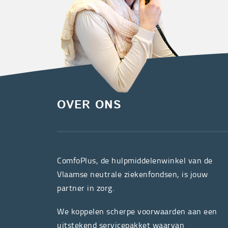
OVER ONS
ComfoPlus, de hulpmiddelenwinkel van de
Vlaamse neutrale ziekenfondsen, is jouw
partner in zorg.
We koppelen scherpe voorwaarden aan een
uitstekend servicepakket waarvan