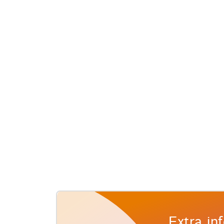
Extra in