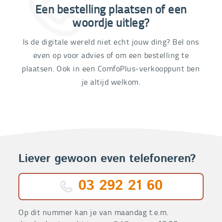
Een bestelling plaatsen of een
03 292 21 60
woordje uitleg?
Is de digitale wereld niet echt jouw ding? Bel ons
even op voor advies of om een bestelling te
plaatsen. Ook in een ComfoPlus-verkooppunt ben
je altijd welkom.
Liever gewoon even telefoneren?
03 292 21 60
Op dit nummer kan je van maandag t.e.m.