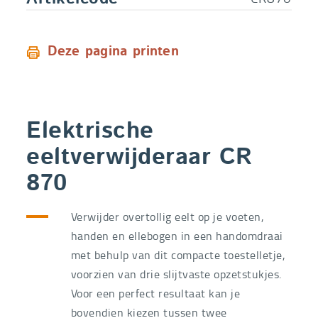
Deze pagina printen
Elektrische
eeltverwijderaar CR
870
Verwijder overtollig eelt op je voeten,
handen en ellebogen in een handomdraai
met behulp van dit compacte toestelletje,
voorzien van drie slijtvaste opzetstukjes.
Voor een perfect resultaat kan je
bovendien kiezen tussen twee