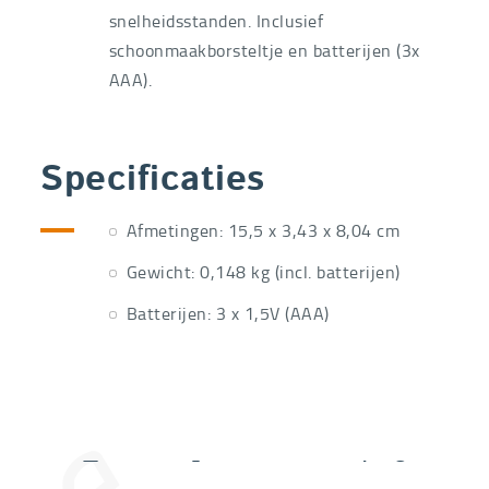
snelheidsstanden. Inclusief
schoonmaakborsteltje en batterijen (3x
AAA).
Specificaties
Afmetingen: 15,5 x 3,43 x 8,04 cm
Gewicht: 0,148 kg (incl. batterijen)
Batterijen: 3 x 1,5V (AAA)
Extra informatie nodig?