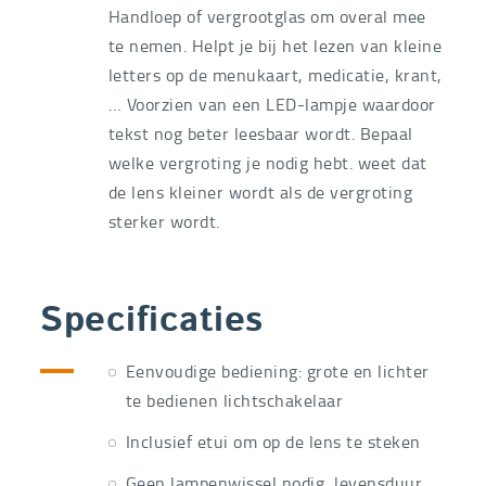
Handloep of vergrootglas om overal mee
te nemen. Helpt je bij het lezen van kleine
letters op de menukaart, medicatie, krant,
… Voorzien van een LED-lampje waardoor
tekst nog beter leesbaar wordt. Bepaal
welke vergroting je nodig hebt. weet dat
de lens kleiner wordt als de vergroting
sterker wordt.
Specificaties
Eenvoudige bediening: grote en lichter
te bedienen lichtschakelaar
Inclusief etui om op de lens te steken
Geen lampenwissel nodig, levensduur