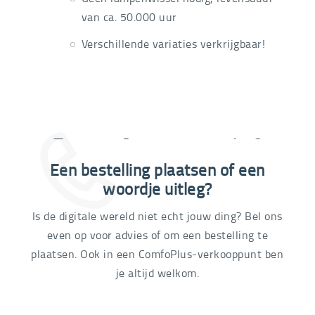
van ca. 50.000 uur
Verschillende variaties verkrijgbaar!
Extra informatie nodig?
Een bestelling plaatsen of een
03 292 21 60
woordje uitleg?
Is de digitale wereld niet echt jouw ding? Bel ons
even op voor advies of om een bestelling te
plaatsen. Ook in een ComfoPlus-verkooppunt ben
je altijd welkom.