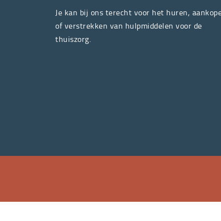
Je kan bij ons terecht voor het huren, aankop
of verstrekken van hulpmiddelen voor de
thuiszorg.