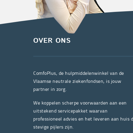
OVER ONS
ComfoPlus, de hulpmiddelenwinkel van de
Vlaamse neutrale ziekenfondsen, is jouw
partner in zorg.
We koppelen scherpe voorwaarden aan een
uitstekend servicepakket waarvan
professioneel advies en het leveren aan huis 
stevige pijlers zijn.