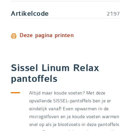
2197
Artikelcode
Deze pagina printen
Sissel Linum Relax
pantoffels
Altijd maar koude voeten? Met deze
opvallende SISSEL-pantoffels ben je er
eindelijk vanaf! Even opwarmen in de
microgolfoven en je koude voeten warmen
snel op als je blootvoets in deze pantoffels