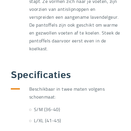
stapt. Ze vormen zich naar je voeten, zijn
voorzien van antislipnoppen en
verspreiden een aangename lavendelgeur.
De pantoffels zijn ook geschikt om warme
en gezwollen voeten af te koelen. Steek de
pantoffels daarvoor eerst even in de
koelkast.
Specificaties
Beschikbaar in twee maten volgens
schoenmaat:
S/M (36-40)
L/XL (41-45)