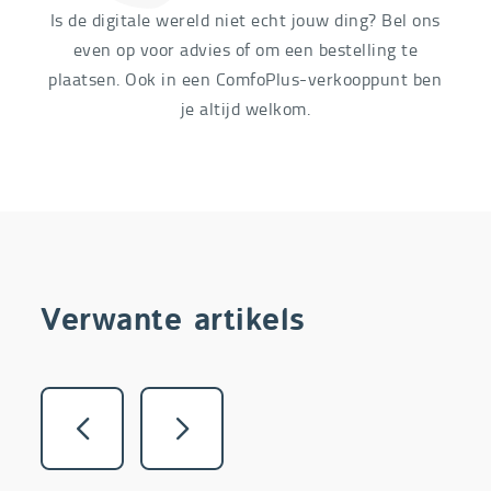
Is de digitale wereld niet echt jouw ding? Bel ons
even op voor advies of om een bestelling te
plaatsen. Ook in een ComfoPlus-verkooppunt ben
je altijd welkom.
Verwante artikels
Vorige
Volgende