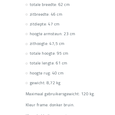
totale breedte: 62 cm
zitbreedte: 46 cm
zitdiepte: 47 cm
hoogte armsteun: 23 cm
zithoogte: 47,5 cm
totale hoogte: 95 cm
totale lengte: 61 cm
hoogte rug: 40 cm
gewicht: 8,72 kg
Maximaal gebruikersgewicht: 120 kg.
Kleur frame: donker bruin.