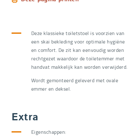
Deze klassieke toiletstoel is voorzien van
een skai bekleding voor optimale hygiëne
en comfort. De zit kan eenvoudig worden
rechtgezet waardoor de toiletemmer met
handvat makkelijk kan worden verwijderd.
Wordt gemonteerd geleverd met ovale
emmer en deksel.
Extra
Eigenschappen: