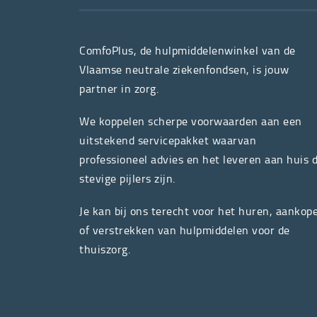
ComfoPlus, de hulpmiddelenwinkel van de
Vlaamse neutrale ziekenfondsen, is jouw
partner in zorg.
We koppelen scherpe voorwaarden aan een
uitstekend servicepakket waarvan
professioneel advies en het leveren aan huis 
stevige pijlers zijn.
Je kan bij ons terecht voor het huren, aankop
of verstrekken van hulpmiddelen voor de
thuiszorg.