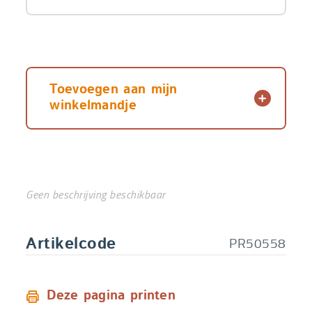
Toevoegen aan mijn
winkelmandje
Geen beschrijving beschikbaar
PR50558
Artikelcode
Deze pagina printen