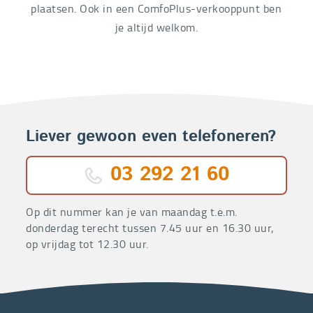
plaatsen. Ook in een ComfoPlus-verkooppunt ben
je altijd welkom.
Liever gewoon even telefoneren?
03 292 21 60
Op dit nummer kan je van maandag t.e.m.
donderdag terecht tussen 7.45 uur en 16.30 uur,
op vrijdag tot 12.30 uur.