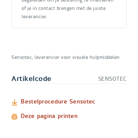
of je in contact brengen met de juiste
leverancier.
Sensotec, leverancier voor visuele hulpmiddelen
SENSOTEC
Artikelcode
Bestelprocedure Sensotec
Deze pagina printen