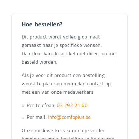
Hoe bestellen?
Dit product wordt volledig op maat
gemaakt naar je specifieke wensen.
Daardoor kan dit artikel niet direct online
besteld worden.
Als je voor dit product een bestelling
wenst te plaatsen neem dan contact op
met een van onze medewerkers:
Per telefoon:
03 292 21 60
Per mail:
info@comfoplus.be
Onze medewerkers kunnen je verder
begeleiden om je bestelling te finaliseren