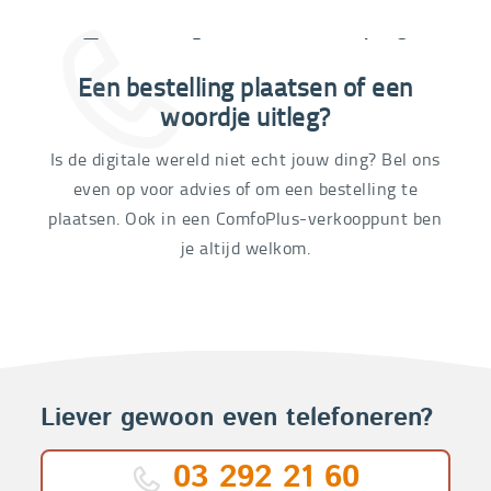
Extra informatie nodig?
Een bestelling plaatsen of een
03 292 21 60
woordje uitleg?
Is de digitale wereld niet echt jouw ding? Bel ons
even op voor advies of om een bestelling te
plaatsen. Ook in een ComfoPlus-verkooppunt ben
je altijd welkom.
Liever gewoon even telefoneren?
03 292 21 60