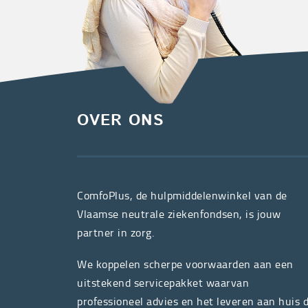
OVER ONS
ComfoPlus, de hulpmiddelenwinkel van de
Vlaamse neutrale ziekenfondsen, is jouw
partner in zorg.
We koppelen scherpe voorwaarden aan een
uitstekend servicepakket waarvan
professioneel advies en het leveren aan huis 