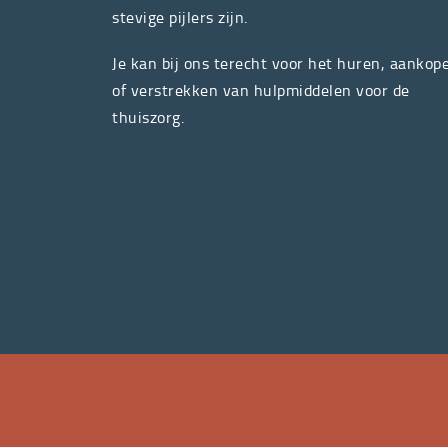
stevige pijlers zijn.
Je kan bij ons terecht voor het huren, aankop
of verstrekken van hulpmiddelen voor de
thuiszorg.