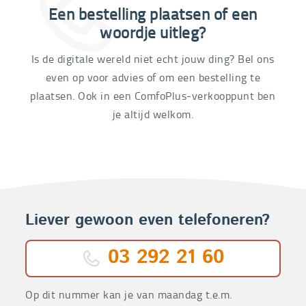
Een bestelling plaatsen of een
03 292 21 60
woordje uitleg?
Is de digitale wereld niet echt jouw ding? Bel ons
even op voor advies of om een bestelling te
plaatsen. Ook in een ComfoPlus-verkooppunt ben
je altijd welkom.
Liever gewoon even telefoneren?
03 292 21 60
Op dit nummer kan je van maandag t.e.m.