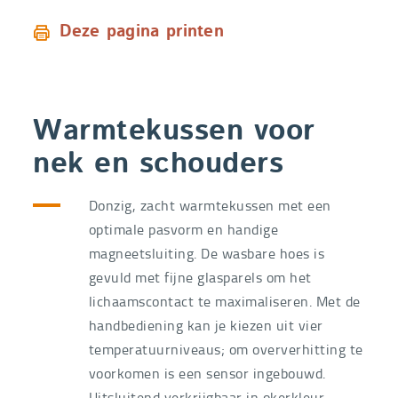
Deze pagina printen
Warmtekussen voor
nek en schouders
Donzig, zacht warmtekussen met een
optimale pasvorm en handige
magneetsluiting. De wasbare hoes is
gevuld met fijne glasparels om het
lichaamscontact te maximaliseren. Met de
handbediening kan je kiezen uit vier
temperatuurniveaus; om oververhitting te
voorkomen is een sensor ingebouwd.
Uitsluitend verkrijgbaar in okerkleur.