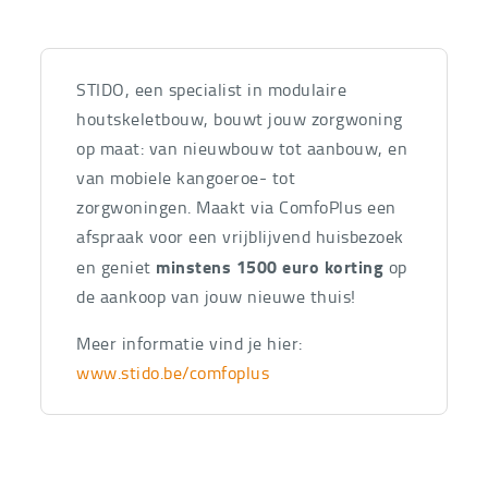
STIDO, een specialist in modulaire
houtskeletbouw, bouwt jouw zorgwoning
op maat: van nieuwbouw tot aanbouw, en
van mobiele kangoeroe- tot
zorgwoningen. Maakt via ComfoPlus een
afspraak voor een vrijblijvend huisbezoek
minstens 1500 euro korting
en geniet
op
de aankoop van jouw nieuwe thuis!
Meer informatie vind je hier:
www.stido.be/comfoplus