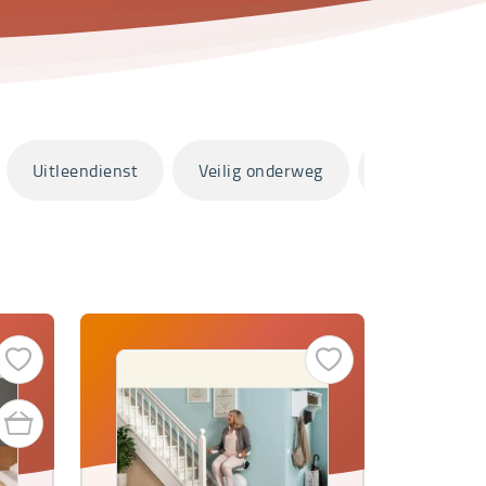
Uitleendienst
Veilig onderweg
Zorg