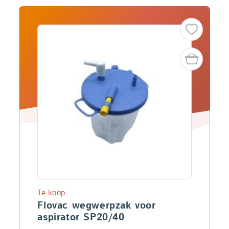
Te koop
Flovac wegwerpzak voor
aspirator SP20/40