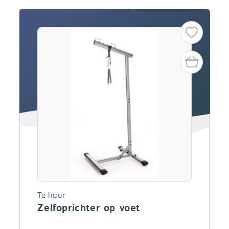
Te huur
Zelfoprichter op voet