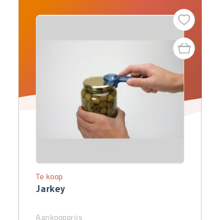
Te koop
Jarkey
Aankoopprijs