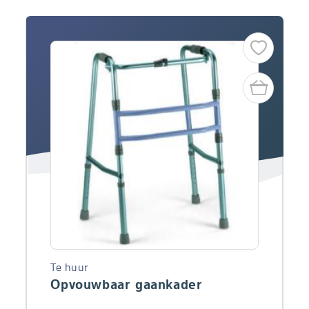
Te huur
Opvouwbaar gaankader