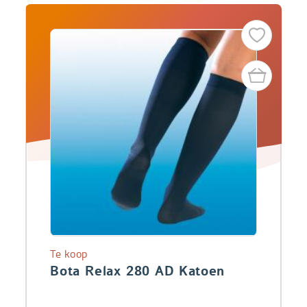
Te koop
Bota Relax 280 AD Katoen