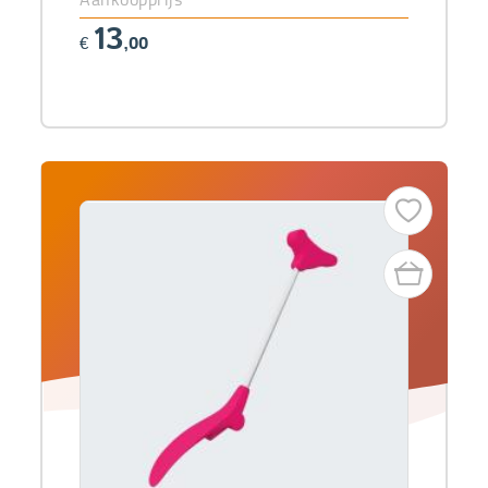
13
€
,00