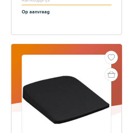
Op aanvraag