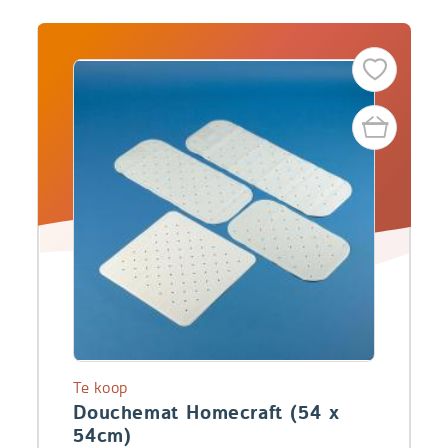
Te koop
Douchemat Homecraft (54 x
54cm)