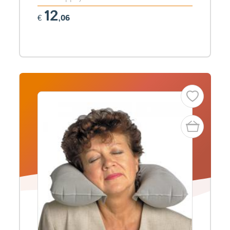
12
€
,06