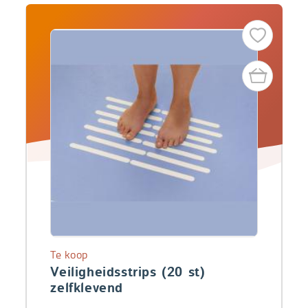
Te koop
Veiligheidsstrips (20 st)
zelfklevend