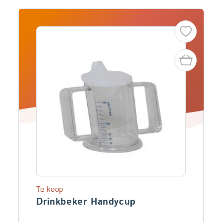
Te koop
Drinkbeker Handycup