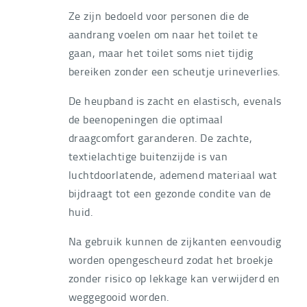
Ze zijn bedoeld voor personen die de
aandrang voelen om naar het toilet te
gaan, maar het toilet soms niet tijdig
bereiken zonder een scheutje urineverlies.
De heupband is zacht en elastisch, evenals
de beenopeningen die optimaal
draagcomfort garanderen. De zachte,
textielachtige buitenzijde is van
luchtdoorlatende, ademend materiaal wat
bijdraagt tot een gezonde condite van de
huid.
Na gebruik kunnen de zijkanten eenvoudig
worden opengescheurd zodat het broekje
zonder risico op lekkage kan verwijderd en
weggegooid worden.