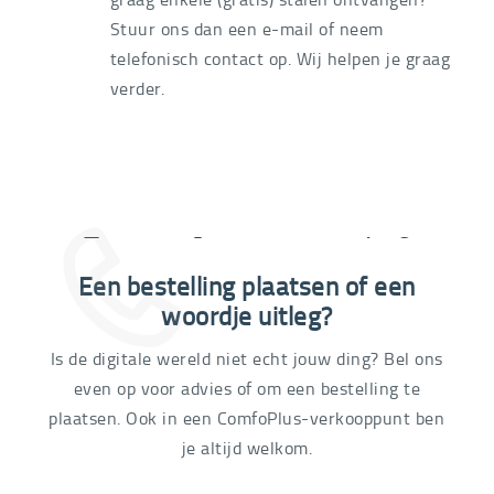
Stuur ons dan een e-mail of neem
telefonisch contact op. Wij helpen je graag
verder.
Extra informatie nodig?
Een bestelling plaatsen of een
03 292 21 60
woordje uitleg?
Is de digitale wereld niet echt jouw ding? Bel ons
even op voor advies of om een bestelling te
plaatsen. Ook in een ComfoPlus-verkooppunt ben
je altijd welkom.