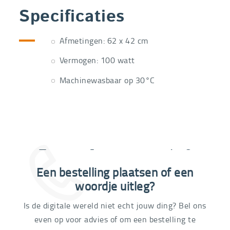
Specificaties
Afmetingen: 62 x 42 cm
Vermogen: 100 watt
Machinewasbaar op 30°C
Extra informatie nodig?
Een bestelling plaatsen of een
03 292 21 60
woordje uitleg?
Is de digitale wereld niet echt jouw ding? Bel ons
even op voor advies of om een bestelling te