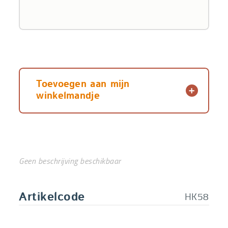
Toevoegen aan mijn
winkelmandje
Geen beschrijving beschikbaar
HK58
Artikelcode