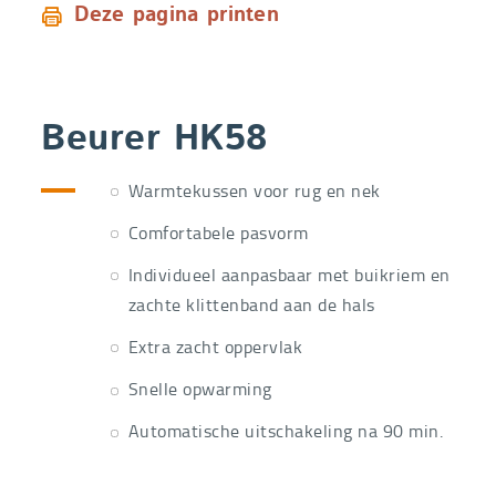
Deze pagina printen
Beurer HK58
Warmtekussen voor rug en nek
Comfortabele pasvorm
Individueel aanpasbaar met buikriem en
zachte klittenband aan de hals
Extra zacht oppervlak
Snelle opwarming
Automatische uitschakeling na 90 min.