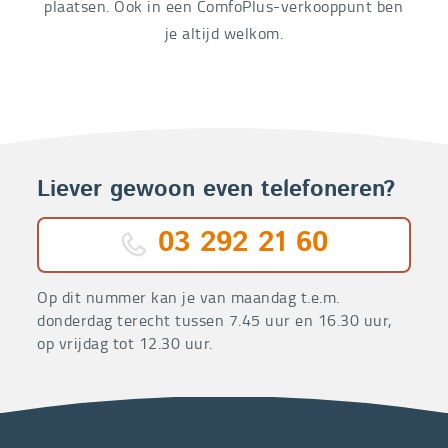
plaatsen. Ook in een ComfoPlus-verkooppunt ben
je altijd welkom.
Liever gewoon even telefoneren?
03 292 21 60
Op dit nummer kan je van maandag t.e.m.
donderdag terecht tussen 7.45 uur en 16.30 uur,
op vrijdag tot 12.30 uur.