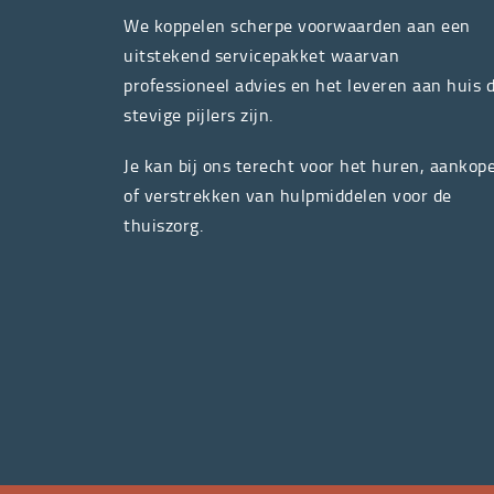
We koppelen scherpe voorwaarden aan een
uitstekend servicepakket waarvan
professioneel advies en het leveren aan huis 
stevige pijlers zijn.
Je kan bij ons terecht voor het huren, aankop
of verstrekken van hulpmiddelen voor de
thuiszorg.