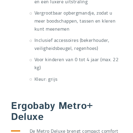
en een luxere uitstraling
Vergrootbaar opbergmandje, zodat u
meer boodschappen, tassen en kleren
kunt meenemen
Inclusief accessoires (bekerhouder,
veiligheidsbeugel, regenhoes)
Voor kinderen van 0 tot 4 jaar (max. 22
kg)
Kleur: grijs
Ergobaby Metro+
Deluxe
De Metro Deluxe brengt compact comfort