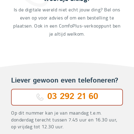
Is de digitale wereld niet echt jouw ding? Bel ons
even op voor advies of om een bestelling te
plaatsen. Ook in een ComfoPlus-verkooppunt ben
je altijd welkom.
Liever gewoon even telefoneren?
03 292 21 60
Op dit nummer kan je van maandag t.e.m.
donderdag terecht tussen 7.45 uur en 16.30 uur,
op vrijdag tot 12.30 uur.