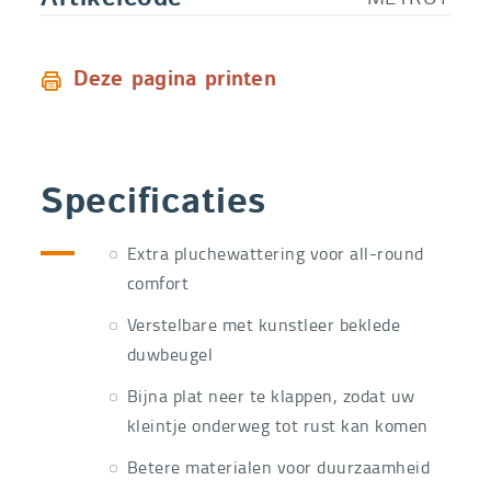
Deze pagina printen
Specificaties
Extra pluchewattering voor all-round
comfort
Verstelbare met kunstleer beklede
duwbeugel
Bijna plat neer te klappen, zodat uw
kleintje onderweg tot rust kan komen
Betere materialen voor duurzaamheid