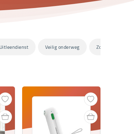
Uitleendienst
Veilig onderweg
Zorg