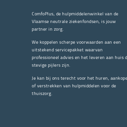
ComfoPlus, de hulpmiddelenwinkel van de
Vlaamse neutrale ziekenfondsen, is jouw
partner in zorg.
We koppelen scherpe voorwaarden aan een
uitstekend servicepakket waarvan
professioneel advies en het leveren aan huis 
stevige pijlers zijn.
Je kan bij ons terecht voor het huren, aankop
of verstrekken van hulpmiddelen voor de
thuiszorg.