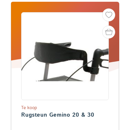
Te koop
Rugsteun Gemino 20 & 30