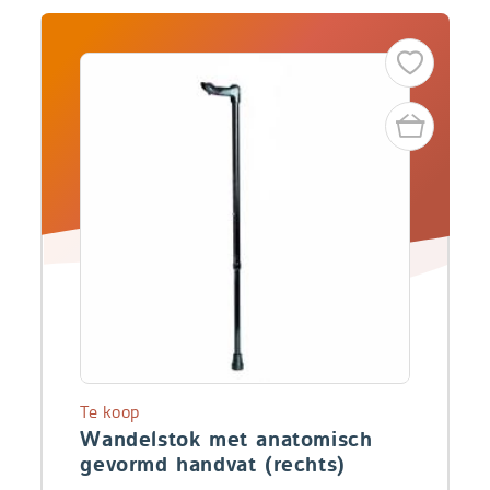
Te koop
Wandelstok met anatomisch
gevormd handvat (rechts)