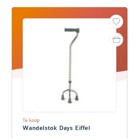
Te koop
Wandelstok Days Eiffel