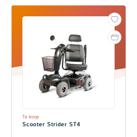
Te koop
Scooter Strider ST4