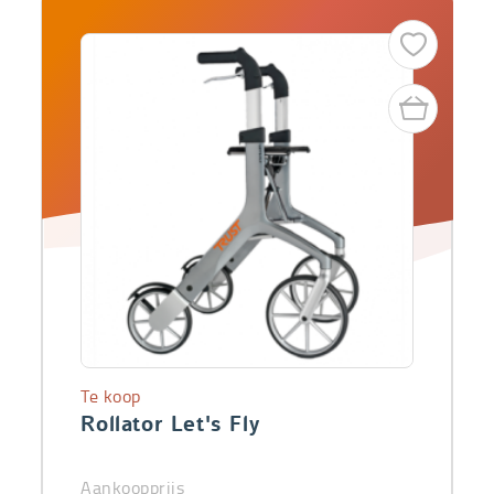
Te koop
Rollator Let's Fly
Aankoopprijs